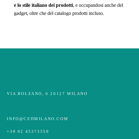
e lo stile italiano dei prodotti
, e occupandosi anche del
gadget, oltre che del catalogo prodotti incluso.
VIA BOLZANO, 6 20127 MILANO
INFO@CEDMILANO.COM
+39 02 45373550