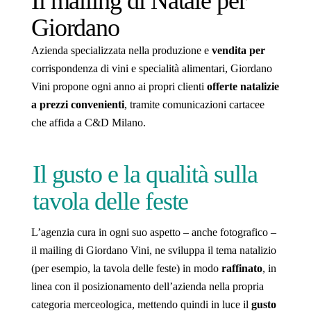
Il mailing di Natale per
Giordano
Azienda specializzata nella produzione e
vendita per
corrispondenza di vini e specialità alimentari, Giordano
Vini propone ogni anno ai propri clienti
offerte natalizie
a prezzi convenienti
, tramite comunicazioni cartacee
che affida a C&D Milano.
Il gusto e la qualità sulla
tavola delle feste
L’agenzia cura in ogni suo aspetto – anche fotografico –
il mailing di Giordano Vini, ne sviluppa il tema natalizio
(per esempio, la tavola delle feste) in modo
raffinato
, in
linea con il posizionamento dell’azienda nella propria
categoria merceologica, mettendo quindi in luce il
gusto